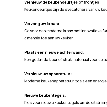
Vernieuw de keukendeurtjes of frontjes:
Keukendeurtjes zijn de eyecatchers van uw keu
Vervang uw kraan:
Ga voor een moderne kraan met innovatieve fu
dimensie toe aan uw keuken.
Plaats een nieuwe achterwand:
Een gedurfde kleur of strak materiaal voor de 
Vernieuw uw apparatuur:
Moderne keukenapparatuur, zoals een energiez
Nieuwe keukentegels:
Kies voor nieuwe keukentegels om de uitstrali