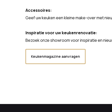
Accessoires:
Geef uw keuken een kleine make-over met nieuw
Inspiratie voor uw keukenrenovatie:
Bezoek onze showroom voor inspiratie en nieuw
Keukenmagazine aanvragen