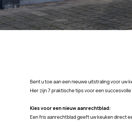
Bent u toe aan een nieuwe uitstraling voor uw 
Hier zijn 7 praktische tips voor een succesvoll
Kies voor een nieuw aanrechtblad:
Een fris aanrechtblad geeft uw keuken direct ee