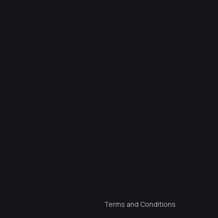
Terms and Conditions