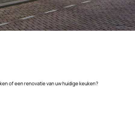
uken of een renovatie van uw huidige keuken?